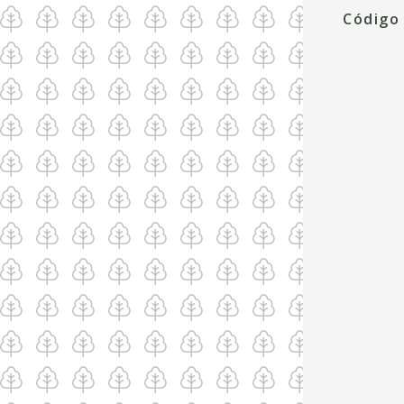
Código