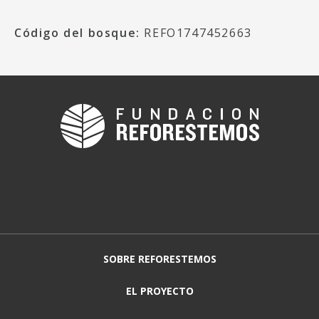
Código del bosque:
REFO1747452663
SOBRE REFORESTEMOS
EL PROYECTO