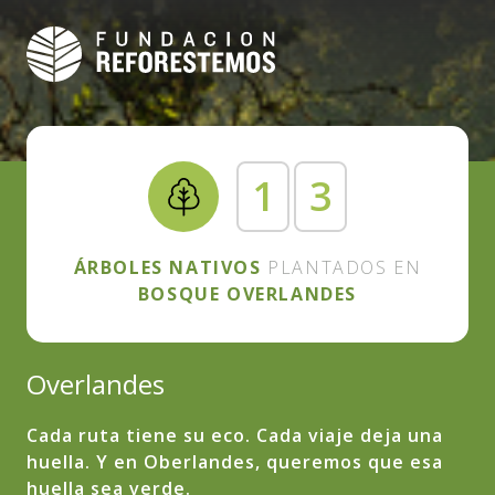
1
3
ÁRBOLES NATIVOS
PLANTADOS EN
BOSQUE OVERLANDES
Overlandes
Cada ruta tiene su eco. Cada viaje deja una
huella. Y en Oberlandes, queremos que esa
huella sea verde.