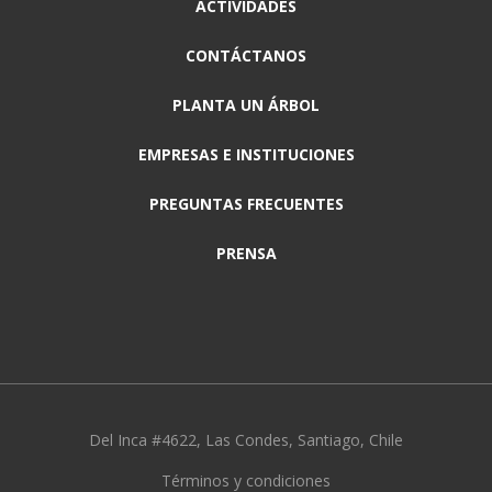
ACTIVIDADES
CONTÁCTANOS
PLANTA UN ÁRBOL
EMPRESAS E INSTITUCIONES
PREGUNTAS FRECUENTES
PRENSA
Del Inca #4622, Las Condes, Santiago, Chile
Términos y condiciones