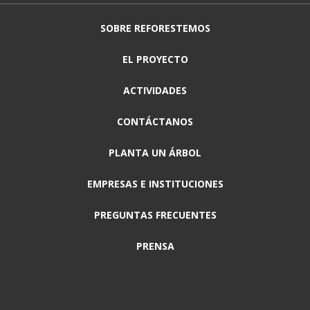
SOBRE REFORESTEMOS
EL PROYECTO
ACTIVIDADES
CONTÁCTANOS
PLANTA UN ÁRBOL
EMPRESAS E INSTITUCIONES
PREGUNTAS FRECUENTES
PRENSA