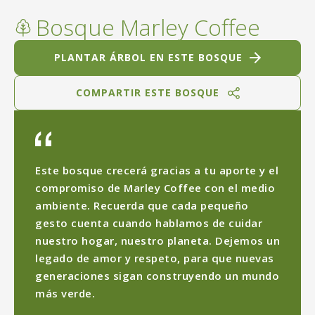
Bosque Marley Coffee
PLANTAR ÁRBOL EN ESTE BOSQUE
COMPARTIR ESTE BOSQUE
Este bosque crecerá gracias a tu aporte y el
compromiso de Marley Coffee con el medio
ambiente. Recuerda que cada pequeño
gesto cuenta cuando hablamos de cuidar
nuestro hogar, nuestro planeta. Dejemos un
legado de amor y respeto, para que nuevas
generaciones sigan construyendo un mundo
más verde.